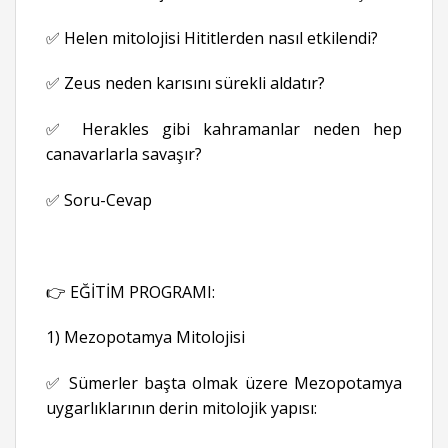
✅ Helen mitolojisi Hititlerden nasıl etkilendi?
✅ Zeus neden karısını sürekli aldatır?
✅ Herakles gibi kahramanlar neden hep
canavarlarla savaşır?
✅ Soru-Cevap
👉 EĞİTİM PROGRAMI:
1) Mezopotamya Mitolojisi
✅ Sümerler başta olmak üzere Mezopotamya
uygarlıklarının derin mitolojik yapısı: