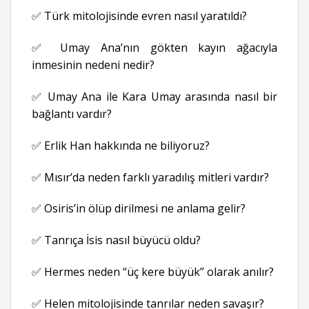
✅ Türk mitolojisinde evren nasıl yaratıldı?
✅ Umay Ana’nın gökten kayın ağacıyla
inmesinin nedeni nedir?
✅ Umay Ana ile Kara Umay arasında nasıl bir
bağlantı vardır?
✅ Erlik Han hakkında ne biliyoruz?
✅ Mısır’da neden farklı yaradılış mitleri vardır?
✅ Osiris’in ölüp dirilmesi ne anlama gelir?
✅ Tanrıça İsis nasıl büyücü oldu?
✅ Hermes neden “üç kere büyük” olarak anılır?
✅ Helen mitolojisinde tanrılar neden savaşır?