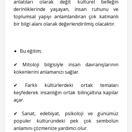
anlatıları olarak değil; kültürel belleğin
derinliklerinde yaşayan, insan ruhunu ve
toplumsal yapıyı anlamlandıran çok katmanlı
bir bilgi alanı olarak değerlendirilmiş olacaktır.
Bu eğitim;
✔ Mitoloji bilgisiyle insan davranışlarının
kökenlerini anlamanızı sağlar.
✔ Farklı kültürlerdeki ortak temaları
keşfederek insanlığın ortak bilinçaltına kapılar
açar.
✔ Sanat, edebiyat, psikoloji ve günümüz
popüler kültüründeki pek çok sembolün
anlamını çözmenize yardımcı olur.