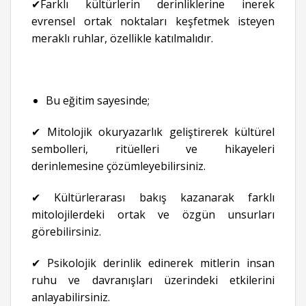
✔Farklı kültürlerin derinliklerine inerek
evrensel ortak noktaları keşfetmek isteyen
meraklı ruhlar, özellikle katılmalıdır.
Bu eğitim sayesinde;
✔ Mitolojik okuryazarlık geliştirerek kültürel
sembolleri, ritüelleri ve hikayeleri
derinlemesine çözümleyebilirsiniz.
✔ Kültürlerarası bakış kazanarak farklı
mitolojilerdeki ortak ve özgün unsurları
görebilirsiniz.
✔ Psikolojik derinlik edinerek mitlerin insan
ruhu ve davranışları üzerindeki etkilerini
anlayabilirsiniz.