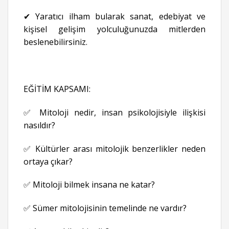
✔ Yaratıcı ilham bularak sanat, edebiyat ve
kişisel gelişim yolculuğunuzda mitlerden
beslenebilirsiniz.
EĞİTİM KAPSAMI:
✅ Mitoloji nedir, insan psikolojisiyle ilişkisi
nasıldır?
✅ Kültürler arası mitolojik benzerlikler neden
ortaya çıkar?
✅ Mitoloji bilmek insana ne katar?
✅ Sümer mitolojisinin temelinde ne vardır?