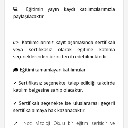
💻 Eğitimin yayın kaydı katılımcılarımızla
paylaşılacaktır.
👉 Katılımcılarımız kayıt aşamasında sertifikalı
veya sertifikasız olarak eğitime katılma
seçeneklerinden birini tercih edebilmektedir.
🎓 Eğitimi tamamlayan katılımcılar;
✔ Sertifikasız seçenekte, talep edildiği takdirde
katılım belgesine sahip olacaktır.
✔ Sertifikalı seçenekte ise uluslararası geçerli
sertifika almaya hak kazanacaktır.
📌 Not: Mitoloji Okulu bir eğitim serisidir ve