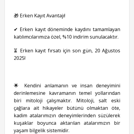
🎁 Erken Kayıt Avantajı!
✔ Erken kayıt döneminde kaydını tamamlayan
katılımcılarımıza özel, %10 indirim sunulacaktır.
⏳ Erken kayıt fırsatı için son gün, 20 Ağustos
2025!
🌟 Kendini anlamanın ve insan deneyimini
derinlemesine kavramanın temel yollarından
biri mitoloji çalışmaktır. Mitoloji, salt eski
çağlara ait hikayeler bütünü olmaktan öte,
kadim atalarımızın deneyimlerinden süzülerek
kuşaklar boyunca aktarılan atalarımızın bir
yaşam bilgelik sistemidir.