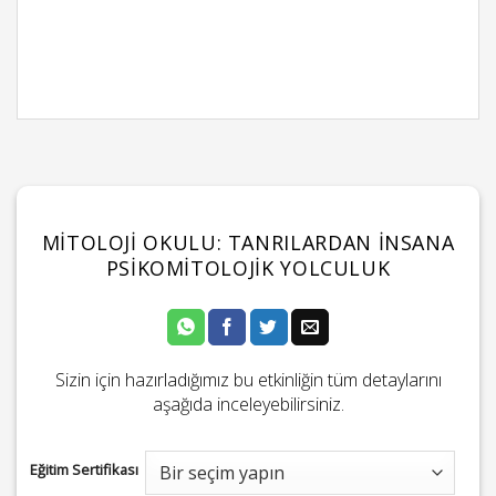
MITOLOJI OKULU: TANRILARDAN İNSANA
PSIKOMITOLOJIK YOLCULUK
Sizin için hazırladığımız bu etkinliğin tüm detaylarını
aşağıda inceleyebilirsiniz.
Eğitim Sertifikası