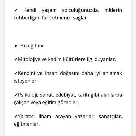
✔ Kendi yaşam yolculuğunuzda, mitlerin
rehberliğini fark etmenizi sağlar.
Bu eğitime;
✔Mitolojiye ve kadim kültürlere ilgi duyanlar,
✔Kendini ve insan doğasını daha iyi anlamak
isteyenler,
✔Psikoloji, sanat, edebiyat, tarih gibi alanlarda
çalışan veya eğitim görenler,
✔Yaratıcı ilham arayan yazarlar, sanatçılar,
eğitmenler,