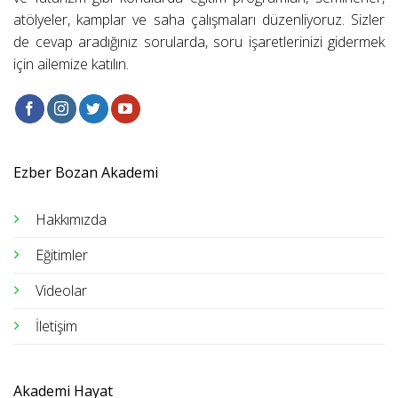
atölyeler, kamplar ve saha çalışmaları düzenliyoruz. Sizler
de cevap aradığınız sorularda, soru işaretlerinizi gidermek
için ailemize katılın.
Ezber Bozan Akademi
Hakkımızda
Eğitimler
Videolar
İletişim
Akademi Hayat