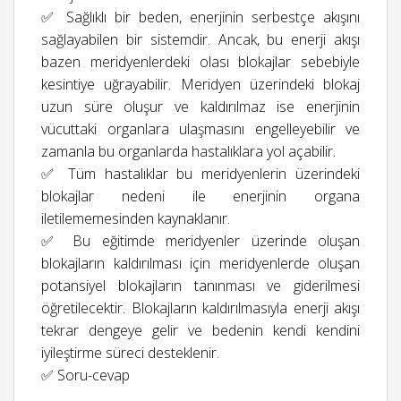
✅ Sağlıklı bir beden, enerjinin serbestçe akışını
sağlayabilen bir sistemdir. Ancak, bu enerji akışı
bazen meridyenlerdeki olası blokajlar sebebiyle
kesintiye uğrayabilir. Meridyen üzerindeki blokaj
uzun süre oluşur ve kaldırılmaz ise enerjinin
vücuttaki organlara ulaşmasını engelleyebilir ve
zamanla bu organlarda hastalıklara yol açabilir.
✅ Tüm hastalıklar bu meridyenlerin üzerindeki
blokajlar nedeni ile enerjinin organa
iletilememesinden kaynaklanır.
✅ Bu eğitimde meridyenler üzerinde oluşan
blokajların kaldırılması için meridyenlerde oluşan
potansiyel blokajların tanınması ve giderilmesi
öğretilecektir. Blokajların kaldırılmasıyla enerji akışı
tekrar dengeye gelir ve bedenin kendi kendini
iyileştirme süreci desteklenir.
✅ Soru-cevap