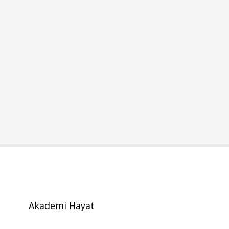
Akademi Hayat