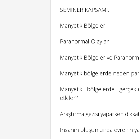
SEMİNER KAPSAMI:
Manyetik Bölgeler
Paranormal Olaylar
Manyetik Bölgeler ve Paranormal 
Manyetik bölgelerde neden par
Manyetik bölgelerde gerçekl
etkiler?
Araştırma gezisi yaparken dikka
İnsanın oluşumunda evrenin ya