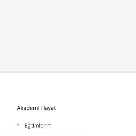
Akademi Hayat
Eğitimlerim