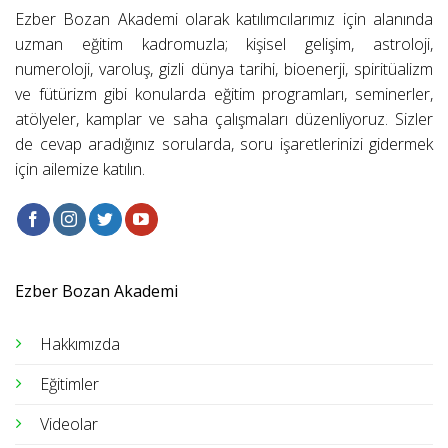
Ezber Bozan Akademi olarak katılımcılarımız için alanında
uzman eğitim kadromuzla; kişisel gelişim, astroloji,
numeroloji, varoluş, gizli dünya tarihi, bioenerji, spiritüalizm
ve fütürizm gibi konularda eğitim programları, seminerler,
atölyeler, kamplar ve saha çalışmaları düzenliyoruz. Sizler
de cevap aradığınız sorularda, soru işaretlerinizi gidermek
için ailemize katılın.
Ezber Bozan Akademi
Hakkımızda
Eğitimler
Videolar