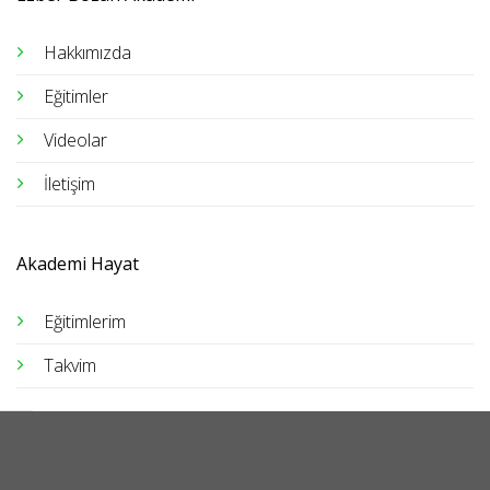
Hakkımızda
Eğitimler
Videolar
İletişim
Akademi Hayat
Eğitimlerim
Takvim