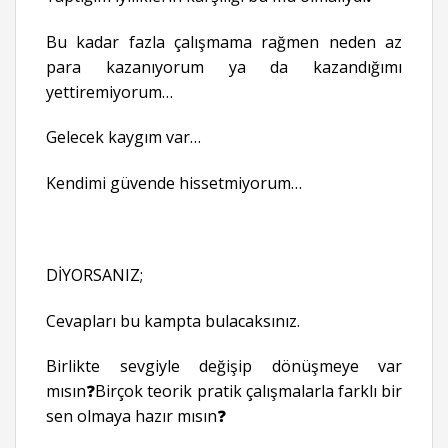
Bu kadar fazla çalışmama rağmen neden az
para kazanıyorum ya da kazandığımı
yettiremiyorum…
Gelecek kaygım var…
Kendimi güvende hissetmiyorum…
DİYORSANIZ;
Cevapları bu kampta bulacaksınız.
Birlikte sevgiyle değişip dönüşmeye var
mısın❓Birçok teorik pratik çalışmalarla farklı bir
sen olmaya hazır mısın❓