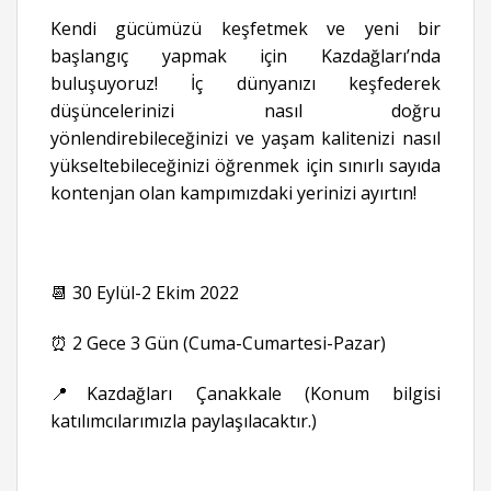
Kendi gücümüzü keşfetmek ve yeni bir
başlangıç yapmak için Kazdağları’nda
buluşuyoruz! İç dünyanızı keşfederek
düşüncelerinizi nasıl doğru
yönlendirebileceğinizi ve yaşam kalitenizi nasıl
yükseltebileceğinizi öğrenmek için sınırlı sayıda
kontenjan olan kampımızdaki yerinizi ayırtın!
📆 30 Eylül-2 Ekim 2022
⏰ 2 Gece 3 Gün (Cuma-Cumartesi-Pazar)
📍Kazdağları Çanakkale (Konum bilgisi
katılımcılarımızla paylaşılacaktır.)