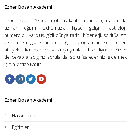
Ezber Bozan Akademi
Ezber Bozan Akademi olarak katılımcılarımız için alanında
uzman eğitim kadromuzla; kişisel gelişim, astroloji,
numeroloji, varoluş, gizli dünya tarihi, bioenerji, spiritüalizm
ve fütürizm gibi konularda eğitim programları, seminerler,
atölyeler, kamplar ve saha çalışmaları düzenliyoruz. Sizler
de cevap aradığınız sorularda, soru işaretlerinizi gidermek
için ailemize katılın.
Ezber Bozan Akademi
Hakkımızda
Eğitimler