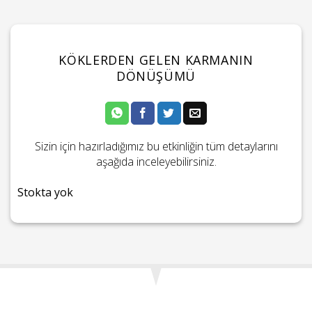
KÖKLERDEN GELEN KARMANIN
DÖNÜŞÜMÜ
Sizin için hazırladığımız bu etkinliğin tüm detaylarını
aşağıda inceleyebilirsiniz.
Stokta yok