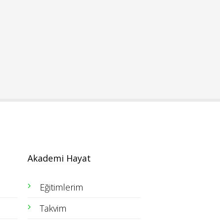
Akademi Hayat
Eğitimlerim
Takvim