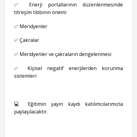
✅ Enerji portallarının düzenlenmesinde
titreşim tıbbının önemi
✅ Meridyenler
✅ Çakralar
✅ Meridyenler ve çakraların dengelenmesi
✅ Kişisel negatif enerjilerden korunma
sistemleri
💻 Eğitimin yayın kaydı katılımcılarımızla
paylaşılacaktır.