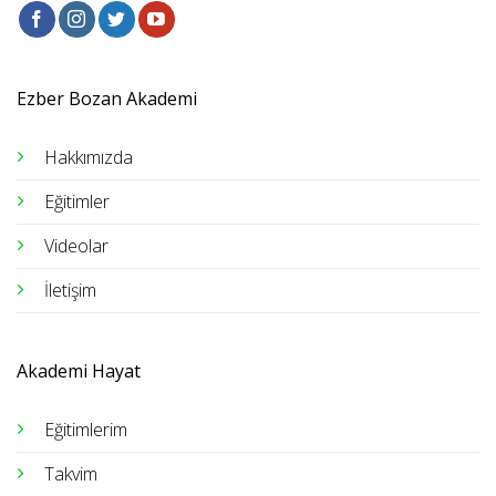
Ezber Bozan Akademi
Hakkımızda
Eğitimler
Videolar
İletişim
Akademi Hayat
Eğitimlerim
Takvim