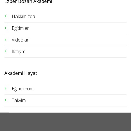
Ezber Bozan Akademi
Hakkımızda
Eğitimler
Videolar
İletişim
Akademi Hayat
Eğitimlerim
Takvim