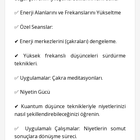
✅ Enerji Alanlarını ve Frekanslarını Yükseltme
✅ Özel Seanslar:
✔ Enerji merkezlerini (çakraları) dengeleme.
✔ Yüksek frekanslı düşünceleri sürdürme
teknikleri.
✅ Uygulamalar: Çakra meditasyonları.
✅ Niyetin Gücü
✔ Kuantum düşünce teknikleriyle niyetlerinizi
nasıl şekillendirebileceğinizi öğrenin.
✅ Uygulamalı Çalışmalar: Niyetlerin somut
sonuçlara dönüşme süreci.