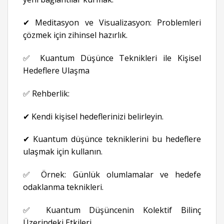
✔ Meditasyon ve Visualizasyon: Problemleri
çözmek için zihinsel hazırlık.
✅ Kuantum Düşünce Teknikleri ile Kişisel
Hedeflere Ulaşma
✅ Rehberlik:
✔ Kendi kişisel hedeflerinizi belirleyin.
✔ Kuantum düşünce tekniklerini bu hedeflere
ulaşmak için kullanın.
✅ Örnek: Günlük olumlamalar ve hedefe
odaklanma teknikleri.
✅ Kuantum Düşüncenin Kolektif Bilinç
Üzerindeki Etkileri