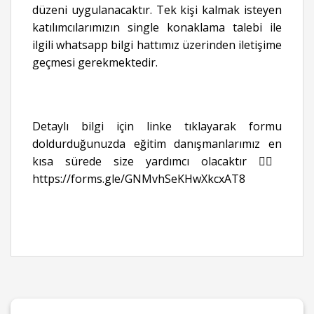
düzeni uygulanacaktır. Tek kişi kalmak isteyen
katılımcılarımızın single konaklama talebi ile
ilgili whatsapp bilgi hattımız üzerinden iletişime
geçmesi gerekmektedir.
Detaylı bilgi için linke tıklayarak formu
doldurduğunuzda eğitim danışmanlarımız en
kısa sürede size yardımcı olacaktır 👉🏻
https://forms.gle/GNMvhSeKHwXkcxAT8