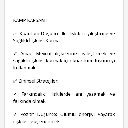
KAMP KAPSAMI:
✅ Kuantum Düşünce İle İlişkileri İyileştirme ve
Sağlıklı İlişkiler Kurma:
✔ Amaç: Mevcut ilişkilerinizi iyileştirmek ve
sağlıklı ilişkiler kurmak için kuantum düşünceyi
kullanmak.
✅ Zihinsel Stratejiler:
✔ Farkındalık: İlişkilerde anı yaşamak ve
farkında olmak.
✔ Pozitif Düşünce: Olumlu enerjiyi yayarak
ilişkileri güçlendirmek.