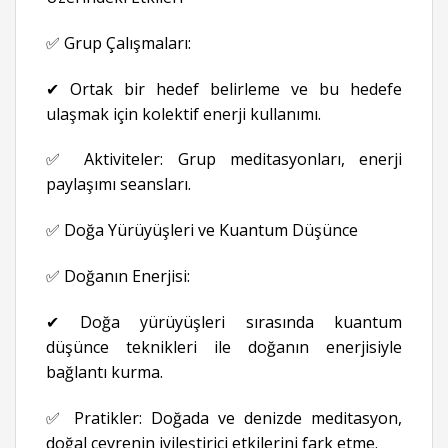
✅ Grup Çalışmaları:
✔ Ortak bir hedef belirleme ve bu hedefe
ulaşmak için kolektif enerji kullanımı.
✅ Aktiviteler: Grup meditasyonları, enerji
paylaşımı seansları.
✅ Doğa Yürüyüşleri ve Kuantum Düşünce
✅ Doğanın Enerjisi:
✔ Doğa yürüyüşleri sırasında kuantum
düşünce teknikleri ile doğanın enerjisiyle
bağlantı kurma.
✅ Pratikler: Doğada ve denizde meditasyon,
doğal çevrenin iyileştirici etkilerini fark etme.