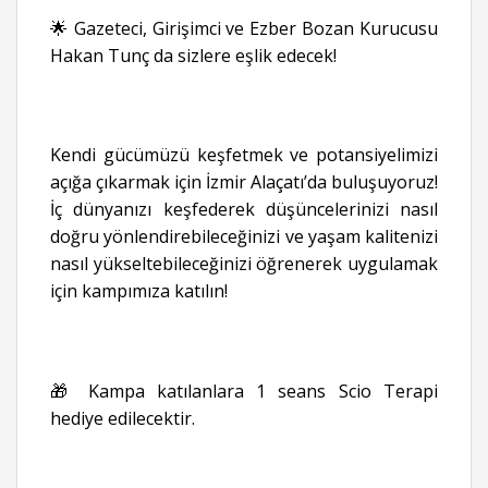
🌟 Gazeteci, Girişimci ve Ezber Bozan Kurucusu
Hakan Tunç da sizlere eşlik edecek!
Kendi gücümüzü keşfetmek ve potansiyelimizi
açığa çıkarmak için İzmir Alaçatı’da buluşuyoruz!
İç dünyanızı keşfederek düşüncelerinizi nasıl
doğru yönlendirebileceğinizi ve yaşam kalitenizi
nasıl yükseltebileceğinizi öğrenerek uygulamak
için kampımıza katılın!
🎁 Kampa katılanlara 1 seans Scio Terapi
hediye edilecektir.