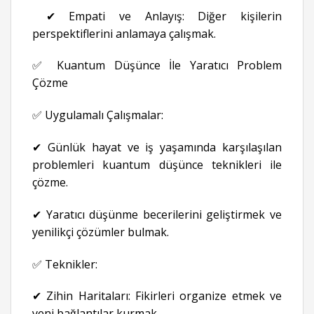
✔ Empati ve Anlayış: Diğer kişilerin
perspektiflerini anlamaya çalışmak.
✅ Kuantum Düşünce İle Yaratıcı Problem
Çözme
✅ Uygulamalı Çalışmalar:
✔ Günlük hayat ve iş yaşamında karşılaşılan
problemleri kuantum düşünce teknikleri ile
çözme.
✔ Yaratıcı düşünme becerilerini geliştirmek ve
yenilikçi çözümler bulmak.
✅ Teknikler:
✔ Zihin Haritaları: Fikirleri organize etmek ve
yeni bağlantılar kurmak.