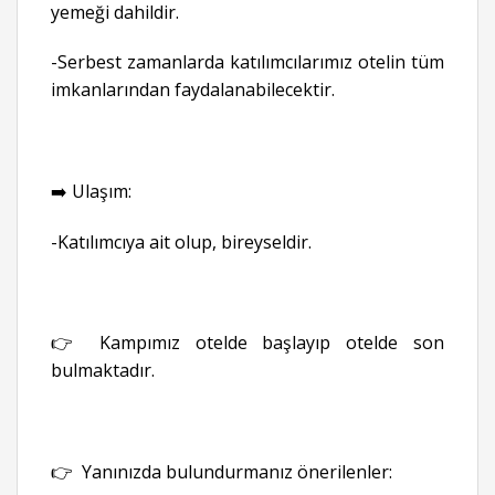
yemeği dahildir.
-Serbest zamanlarda katılımcılarımız otelin tüm
imkanlarından faydalanabilecektir.
➡️ Ulaşım:
-Katılımcıya ait olup, bireyseldir.
👉 Kampımız otelde başlayıp otelde son
bulmaktadır.
👉 Yanınızda bulundurmanız önerilenler: