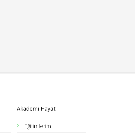
Akademi Hayat
Eğitimlerim