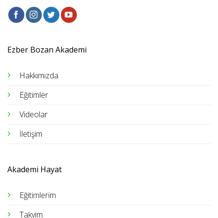
Ezber Bozan Akademi
Hakkımızda
Eğitimler
Videolar
İletişim
Akademi Hayat
Eğitimlerim
Takvim