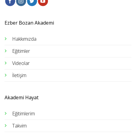
Ezber Bozan Akademi
Hakkımızda
Eğitimler
Videolar
İletişim
Akademi Hayat
Eğitimlerim
Takvim