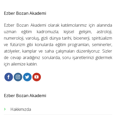
Ezber Bozan Akademi
Ezber Bozan Akademi olarak katılımcılarımız için alanında
uzman eğitim kadromuzla; kişisel gelişim, astroloji,
numeroloji, varoluş, gizli dünya tarihi, bioenerji, spiritüalizm
ve fütürizm gibi konularda eğitim programları, seminerler,
atölyeler, kamplar ve saha çalışmaları düzenliyoruz. Sizler
de cevap aradığınız sorularda, soru işaretlerinizi gidermek
için ailemize katılın.
Ezber Bozan Akademi
Hakkımızda