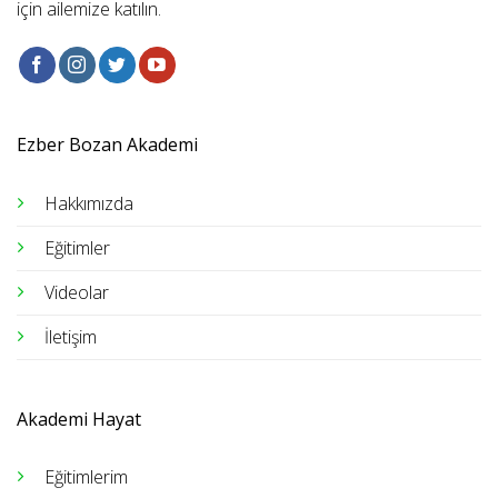
için ailemize katılın.
Ezber Bozan Akademi
Hakkımızda
Eğitimler
Videolar
İletişim
Akademi Hayat
Eğitimlerim