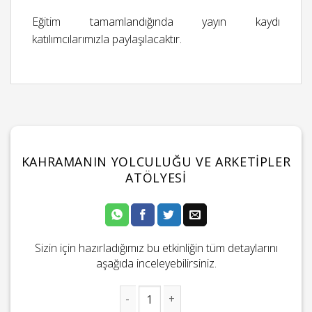
Eğitim tamamlandığında yayın kaydı
katılımcılarımızla paylaşılacaktır.
KAHRAMANIN YOLCULUĞU VE ARKETIPLER
ATÖLYESI
Sizin için hazırladığımız bu etkinliğin tüm detaylarını
aşağıda inceleyebilirsiniz.