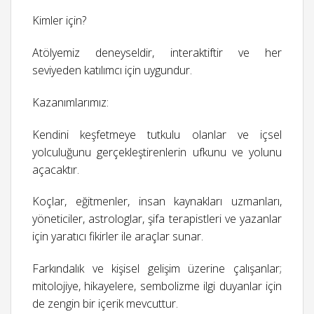
Kimler için?
Atölyemiz deneyseldir, interaktiftir ve her
seviyeden katılımcı için uygundur.
Kazanımlarımız:
Kendini keşfetmeye tutkulu olanlar ve içsel
yolculuğunu gerçekleştirenlerin ufkunu ve yolunu
açacaktır.
Koçlar, eğitmenler, insan kaynakları uzmanları,
yöneticiler, astrologlar, şifa terapistleri ve yazanlar
için yaratıcı fikirler ile araçlar sunar.
Farkındalık ve kişisel gelişim üzerine çalışanlar;
mitolojiye, hikayelere, sembolizme ilgi duyanlar için
de zengin bir içerik mevcuttur.