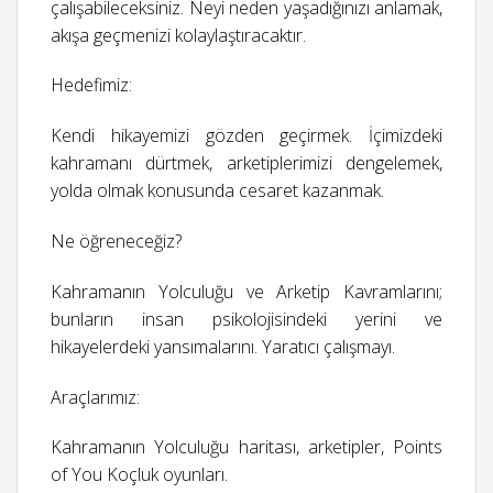
çalışabileceksiniz. Neyi neden yaşadığınızı anlamak,
akışa geçmenizi kolaylaştıracaktır.
Hedefimiz:
Kendi hikayemizi gözden geçirmek. İçimizdeki
kahramanı dürtmek, arketiplerimizi dengelemek,
yolda olmak konusunda cesaret kazanmak.
Ne öğreneceğiz?
Kahramanın Yolculuğu ve Arketip Kavramlarını;
bunların insan psikolojisindeki yerini ve
hikayelerdeki yansımalarını. Yaratıcı çalışmayı.
Araçlarımız:
Kahramanın Yolculuğu haritası, arketipler, Points
of You Koçluk oyunları.