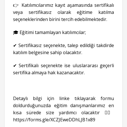
👉 Katılımcılarımız kayıt aşamasında sertifikalı
veya sertifikasız olarak eğitime katılma
seçeneklerinden birini tercih edebilmektedir.
🎓 Eğitimi tamamlayan katılımcılar;
✔ Sertifikasız seçenekte, talep edildiği takdirde
katılım belgesine sahip olacaktır.
✔ Sertifikalı seçenekte ise uluslararası geçerli
sertifika almaya hak kazanacaktır.
Detaylı bilgi için linke tıklayarak formu
doldurduğunuzda eğitim danışmanlarımız en
kısa sürede size yardımcı olacaktır 👉🏻
https://forms.gle/XCZJEweDDhLJB1x89