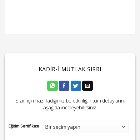
KADIR-I MUTLAK SIRRI
Sizin için hazırladığımız bu etkinliğin tüm detaylarını
aşağıda inceleyebilirsiniz.
Eğitim Sertifikası