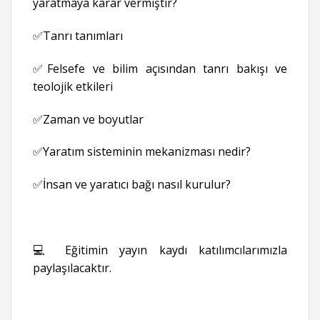
yaratmaya karar vermiştir?
✅Tanrı tanımları
✅Felsefe ve bilim açısından tanrı bakışı ve
teolojik etkileri
✅Zaman ve boyutlar
✅Yaratım sisteminin mekanizması nedir?
✅İnsan ve yaratıcı bağı nasıl kurulur?
💻 Eğitimin yayın kaydı katılımcılarımızla
paylaşılacaktır.