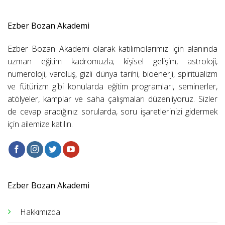
Ezber Bozan Akademi
Ezber Bozan Akademi olarak katılımcılarımız için alanında
uzman eğitim kadromuzla; kişisel gelişim, astroloji,
numeroloji, varoluş, gizli dünya tarihi, bioenerji, spiritüalizm
ve fütürizm gibi konularda eğitim programları, seminerler,
atölyeler, kamplar ve saha çalışmaları düzenliyoruz. Sizler
de cevap aradığınız sorularda, soru işaretlerinizi gidermek
için ailemize katılın.
Ezber Bozan Akademi
Hakkımızda