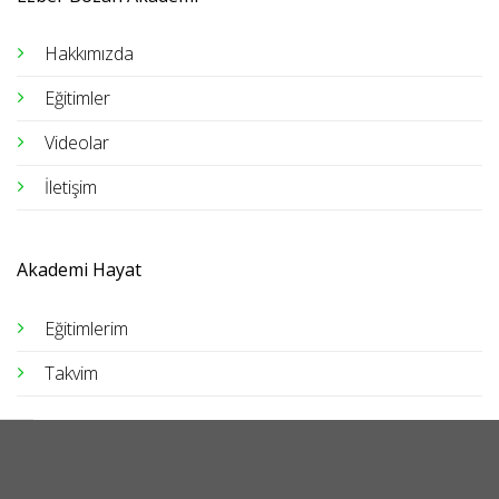
Hakkımızda
Eğitimler
Videolar
İletişim
Akademi Hayat
Eğitimlerim
Takvim