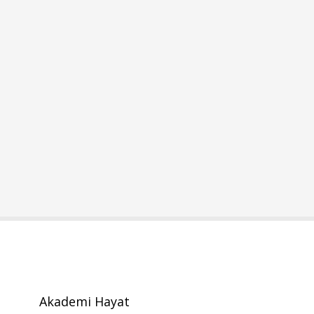
Akademi Hayat