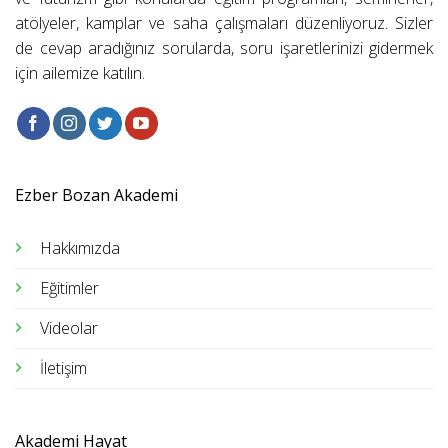
atölyeler, kamplar ve saha çalışmaları düzenliyoruz. Sizler
de cevap aradığınız sorularda, soru işaretlerinizi gidermek
için ailemize katılın.
Ezber Bozan Akademi
Hakkımızda
Eğitimler
Videolar
İletişim
Akademi Hayat