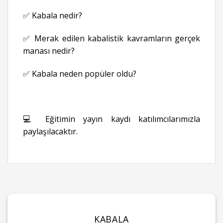
✅ Kabala nedir?
✅ Merak edilen kabalistik kavramların gerçek
manası nedir?
✅ Kabala neden popüler oldu?
💻 Eğitimin yayın kaydı katılımcılarımızla
paylaşılacaktır.
KABALA