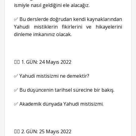
ismiyle nasıl geldiğini ele alacağız.
✅ Bu derslerde doğrudan kendi kaynaklarından
Yahudi mistiklerin fikirlerini ve hikayelerini
dinleme imkanınız olacak.
👉🏻 1. GÜN: 24 Mayıs 2022
✅ Yahudi mistisizmi ne demektir?
✅ Bu düşüncenin tarihsel sürecine bir bakış.
✅ Akademik dünyada Yahudi mistisizmi.
👉🏻 2. GÜN: 25 Mayıs 2022