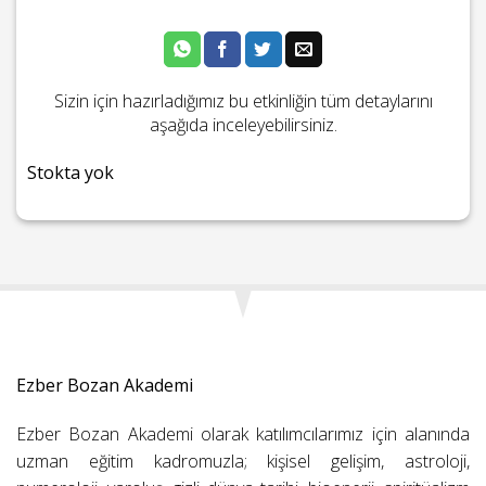
Sizin için hazırladığımız bu etkinliğin tüm detaylarını
aşağıda inceleyebilirsiniz.
Stokta yok
Ezber Bozan Akademi
Ezber Bozan Akademi olarak katılımcılarımız için alanında
uzman eğitim kadromuzla; kişisel gelişim, astroloji,