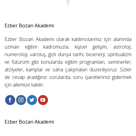
Ezber Bozan Akademi
Ezber Bozan Akademi olarak katılımcılarımız için alanında
uzman eğitim kadromuzla; kişisel gelişim, astroloji,
numeroloji, varoluş, gizli dünya tarihi, bioenerji, spiritüalizm
ve fütürizm gibi konularda eğitim programları, seminerler,
atölyeler, kamplar ve saha çalışmaları düzenliyoruz. Sizler
de cevap aradığınız sorularda, soru işaretlerinizi gidermek
için ailemize katılın.
Ezber Bozan Akademi