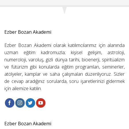
Ezber Bozan Akademi
Ezber Bozan Akademi olarak katılımcılarımız için alanında
uzman eğitim kadromuzla; kişisel gelişim, astroloji,
numeroloji, varoluş, gizli dünya tarihi, bioenerji, spiritüalizm
ve fütürizm gibi konularda eğitim programları, seminerler,
atölyeler, kamplar ve saha çalışmaları düzenliyoruz. Sizler
de cevap aradığınız sorularda, soru işaretlerinizi gidermek
için ailemize katılın.
Ezber Bozan Akademi