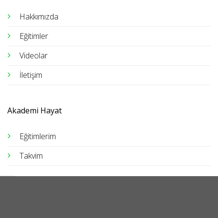
Hakkımızda
Eğitimler
Videolar
İletişim
Akademi Hayat
Eğitimlerim
Takvim