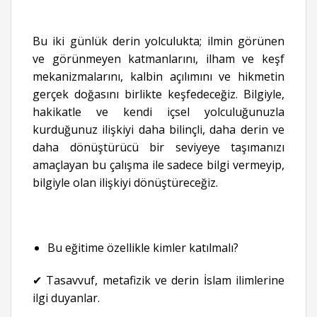
Bu iki günlük derin yolculukta; ilmin görünen
ve görünmeyen katmanlarını, ilham ve keşf
mekanizmalarını, kalbin açılımını ve hikmetin
gerçek doğasını birlikte keşfedeceğiz. Bilgiyle,
hakikatle ve kendi içsel yolculuğunuzla
kurduğunuz ilişkiyi daha bilinçli, daha derin ve
daha dönüştürücü bir seviyeye taşımanızı
amaçlayan bu çalışma ile sadece bilgi vermeyip,
bilgiyle olan ilişkiyi dönüştüreceğiz.
Bu eğitime özellikle kimler katılmalı?
✔ Tasavvuf, metafizik ve derin İslam ilimlerine
ilgi duyanlar.