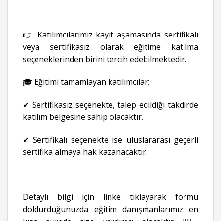
👉 Katılımcılarımız kayıt aşamasında sertifikalı
veya sertifikasız olarak eğitime katılma
seçeneklerinden birini tercih edebilmektedir.
🎓 Eğitimi tamamlayan katılımcılar;
✔ Sertifikasız seçenekte, talep edildiği takdirde
katılım belgesine sahip olacaktır.
✔ Sertifikalı seçenekte ise uluslararası geçerli
sertifika almaya hak kazanacaktır.
Detaylı bilgi için linke tıklayarak formu
doldurduğunuzda eğitim danışmanlarımız en