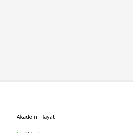
Akademi Hayat