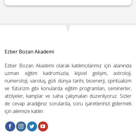
Ezber Bozan Akademi
Ezber Bozan Akademi olarak katılımcılarımız için alanında
uzman eğitim kadromuzla; kişisel gelişim, astroloji,
numeroloji, varoluş, gizli dünya tarihi, bioenerji, spiritüalizm
ve fütürizm gibi konularda eğitim programları, seminerler,
atölyeler, kamplar ve saha çalışmaları düzenliyoruz. Sizler
de cevap aradığınız sorularda, soru işaretlerinizi gidermek
için ailemize katılın.