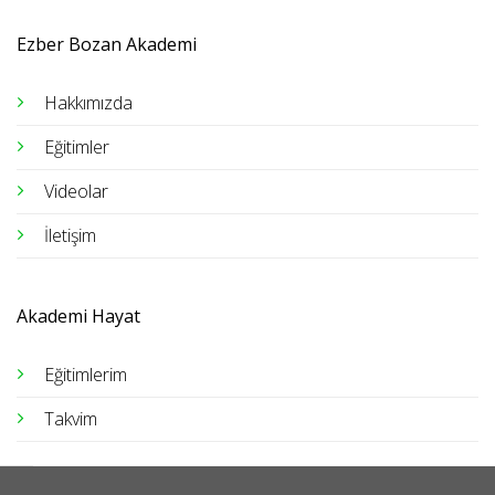
Ezber Bozan Akademi
Hakkımızda
Eğitimler
Videolar
İletişim
Akademi Hayat
Eğitimlerim
Takvim