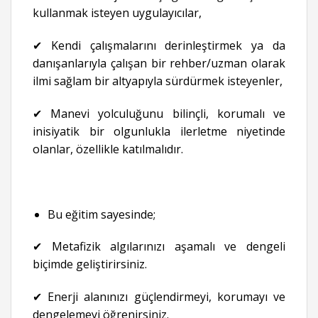
kullanmak isteyen uygulayıcılar,
✔ Kendi çalışmalarını derinleştirmek ya da
danışanlarıyla çalışan bir rehber/uzman olarak
ilmi sağlam bir altyapıyla sürdürmek isteyenler,
✔ Manevi yolculuğunu bilinçli, korumalı ve
inisiyatik bir olgunlukla ilerletme niyetinde
olanlar, özellikle katılmalıdır.
Bu eğitim sayesinde;
✔ Metafizik algılarınızı aşamalı ve dengeli
biçimde geliştirirsiniz.
✔ Enerji alanınızı güçlendirmeyi, korumayı ve
dengelemeyi öğrenirsiniz.