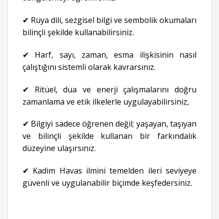
✔ Rüya dili, sezgisel bilgi ve sembolik okumaları
bilinçli şekilde kullanabilirsiniz.
✔ Harf, sayı, zaman, esma ilişkisinin nasıl
çalıştığını sistemli olarak kavrarsınız.
✔ Ritüel, dua ve enerji çalışmalarını doğru
zamanlama ve etik ilkelerle uygulayabilirsiniz,
✔ Bilgiyi sadece öğrenen değil; yaşayan, taşıyan
ve bilinçli şekilde kullanan bir farkındalık
düzeyine ulaşırsınız.
✔ Kadim Havas ilmini temelden ileri seviyeye
güvenli ve uygulanabilir biçimde keşfedersiniz.