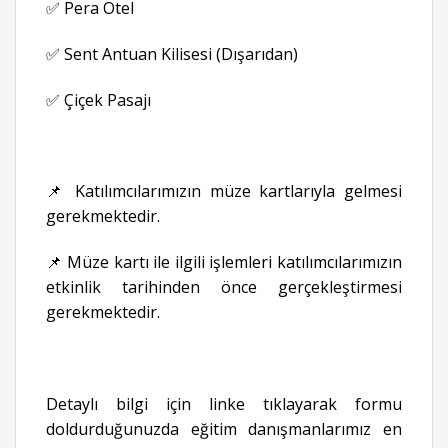
✅ Pera Otel
✅ Sent Antuan Kilisesi (Dışarıdan)
✅ Çiçek Pasajı
📌 Katılımcılarımızın müze kartlarıyla gelmesi
gerekmektedir.
📌 Müze kartı ile ilgili işlemleri katılımcılarımızın
etkinlik tarihinden önce gerçekleştirmesi
gerekmektedir.
Detaylı bilgi için linke tıklayarak formu
doldurduğunuzda eğitim danışmanlarımız en