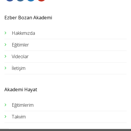
Ezber Bozan Akademi
Hakkımızda
Eğitimler
Videolar
İletişim
Akademi Hayat
Eğitimlerim
Takvim