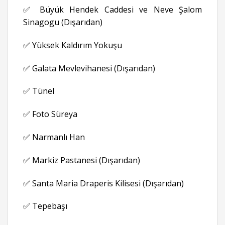
✅ Büyük Hendek Caddesi ve Neve Şalom
Sinagogu (Dışarıdan)
✅ Yüksek Kaldırım Yokuşu
✅ Galata Mevlevihanesi (Dışarıdan)
✅ Tünel
✅ Foto Süreya
✅ Narmanlı Han
✅ Markiz Pastanesi (Dışarıdan)
✅ Santa Maria Draperis Kilisesi (Dışarıdan)
✅ Tepebaşı