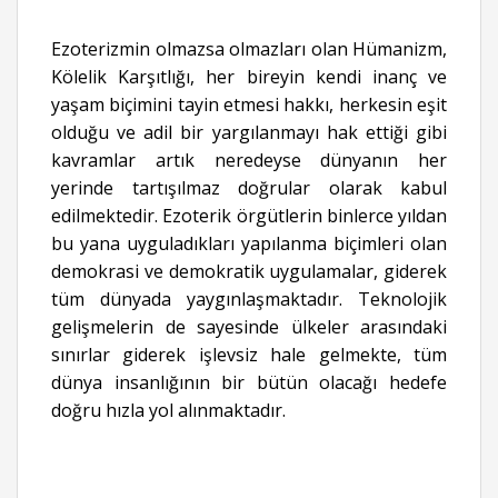
Ezoterizmin olmazsa olmazları olan Hümanizm,
Kölelik Karşıtlığı, her bireyin kendi inanç ve
yaşam biçimini tayin etmesi hakkı, herkesin eşit
olduğu ve adil bir yargılanmayı hak ettiği gibi
kavramlar artık neredeyse dünyanın her
yerinde tartışılmaz doğrular olarak kabul
edilmektedir. Ezoterik örgütlerin binlerce yıldan
bu yana uyguladıkları yapılanma biçimleri olan
demokrasi ve demokratik uygulamalar, giderek
tüm dünyada yaygınlaşmaktadır. Teknolojik
gelişmelerin de sayesinde ülkeler arasındaki
sınırlar giderek işlevsiz hale gelmekte, tüm
dünya insanlığının bir bütün olacağı hedefe
doğru hızla yol alınmaktadır.