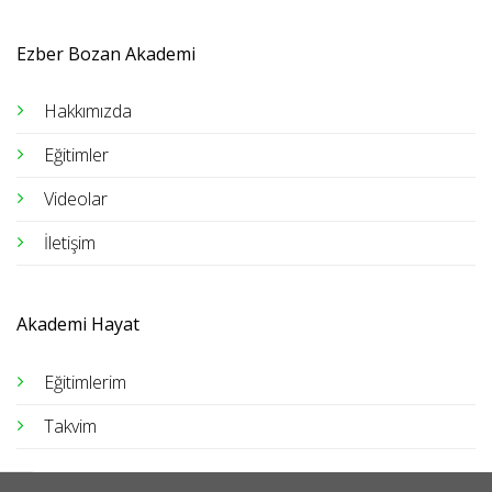
Ezber Bozan Akademi
Hakkımızda
Eğitimler
Videolar
İletişim
Akademi Hayat
Eğitimlerim
Takvim