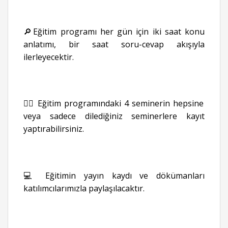
🔎Eğitim programı her gün için iki saat konu
anlatımı, bir saat soru-cevap akışıyla
ilerleyecektir.
👉🏻 Eğitim programındaki 4 seminerin hepsine
veya sadece dilediğiniz seminerlere kayıt
yaptırabilirsiniz.
💻 Eğitimin yayın kaydı ve dökümanları
katılımcılarımızla paylaşılacaktır.