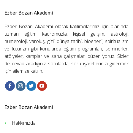
Ezber Bozan Akademi
Ezber Bozan Akademi olarak katılımcılarımız için alanında
uzman eğitim kadromuzla; kişisel gelişim, astroloji,
numeroloji, varoluş, gizli dünya tarihi, bioenerji, spiritüalizm
ve fütürizm gibi konularda eğitim programları, seminerler,
atölyeler, kamplar ve saha çalışmaları düzenliyoruz. Sizler
de cevap aradığınız sorularda, soru işaretlerinizi gidermek
için ailemize katılın.
Ezber Bozan Akademi
Hakkımızda