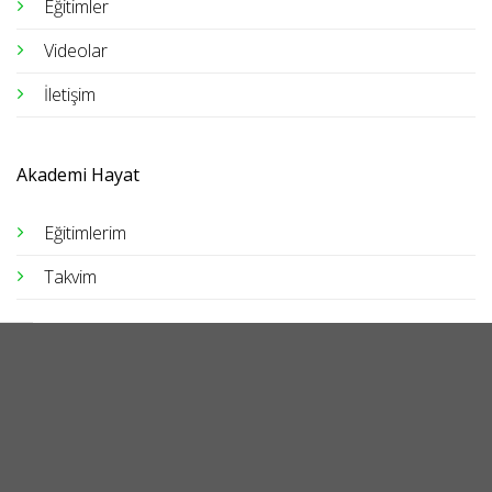
Eğitimler
Videolar
İletişim
Akademi Hayat
Eğitimlerim
Takvim