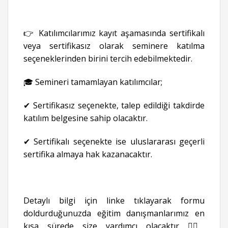
👉 Katılımcılarımız kayıt aşamasında sertifikalı
veya sertifikasız olarak seminere katılma
seçeneklerinden birini tercih edebilmektedir.
🎓 Semineri tamamlayan katılımcılar;
✔ Sertifikasız seçenekte, talep edildiği takdirde
katılım belgesine sahip olacaktır.
✔ Sertifikalı seçenekte ise uluslararası geçerli
sertifika almaya hak kazanacaktır.
Detaylı bilgi için linke tıklayarak formu
doldurduğunuzda eğitim danışmanlarımız en
kısa sürede size yardımcı olacaktır 👉🏻