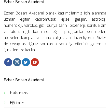
Ezber Bozan Akademi
Ezber Bozan Akademi olarak katılımcılarımız için alanında
uzman eğitim kadromuzla; kişisel gelişim, astroloji,
numeroloji, varoluş, gizli dünya tarihi, bioenerji, spiritüalizm
ve fütürizm gibi konularda eğitim programları, seminerler,
atölyeler, kamplar ve saha çalışmaları düzenliyoruz. Sizler
de cevap aradığınız sorularda, soru işaretlerinizi gidermek
için ailemize katılın.
Ezber Bozan Akademi
Hakkımızda
Eğitimler