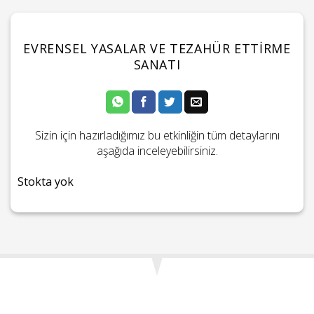
EVRENSEL YASALAR VE TEZAHÜR ETTIRME
SANATI
Sizin için hazırladığımız bu etkinliğin tüm detaylarını
aşağıda inceleyebilirsiniz.
Stokta yok