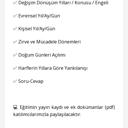
✅ Değişim Dönüşüm Yılları / Konusu / Engeli
✅ Evrensel Yıl/Ay/Gün
✅ Kişisel Yıl/Ay/Gün
✅ Zirve ve Mücadele Dönemleri
✅ Doğum Günleri Açılımı
✅ Harflerin Yıllara Göre Yankılanışı
✅ Soru-Cevap
💻 Eğitimin yayın kaydı ve ek dokümanlar (pdf)
katılımcılarımızla paylaşılacaktır.