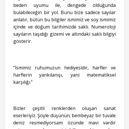
beden uyumu ile, dengede olduğunda
bulabileceğin bir yol. Bunu bize sadece sayılar
anlatır, bütün bu bilgiler ismimiz ve soy ismimiz
içinde ve doğum tarihimizde saklı. Numeroloji
sayıların taşıdığı gizemi ve altındaki saklı bilgiyi
gösterir.
“İsmimiz ruhumuzun hediyesidir, harfler ve
harflerin yankılanışı, yani matematiksel
karşılığı.”
Bizler çeşitli renklerden oluşan sanat
eserleriyiz. Şöyle düşünün; bembeyaz bir tuvale
deniz resmediyorsam özünde mavi vardır