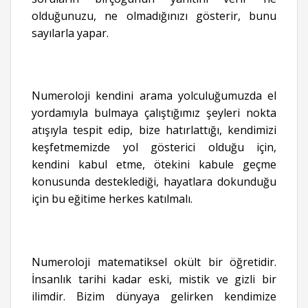
olduğunuzu, ne olmadığınızı gösterir, bunu
sayılarla yapar.
Numeroloji kendini arama yolculuğumuzda el
yordamıyla bulmaya çalıştığımız şeyleri nokta
atışıyla tespit edip, bize hatırlattığı, kendimizi
keşfetmemizde yol gösterici olduğu için,
kendini kabul etme, ötekini kabule geçme
konusunda desteklediği, hayatlara dokunduğu
için bu eğitime herkes katılmalı.
Numeroloji matematiksel okült bir öğretidir.
İnsanlık tarihi kadar eski, mistik ve gizli bir
ilimdir. Bizim dünyaya gelirken kendimize