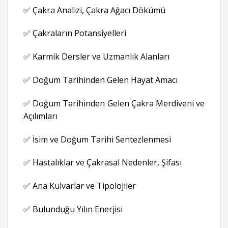
✅ Çakra Analizi, Çakra Ağacı Dökümü
✅ Çakraların Potansiyelleri
✅ Karmik Dersler ve Uzmanlık Alanları
✅ Doğum Tarihinden Gelen Hayat Amacı
✅ Doğum Tarihinden Gelen Çakra Merdiveni ve
Açılımları
✅ İsim ve Doğum Tarihi Sentezlenmesi
✅ Hastalıklar ve Çakrasal Nedenler, Şifası
✅ Ana Kulvarlar ve Tipolojiler
✅ Bulunduğu Yılın Enerjisi