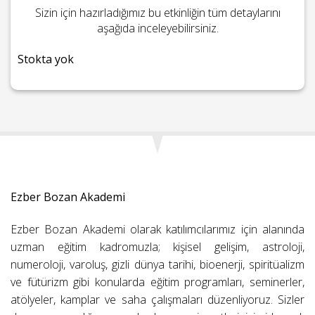
Sizin için hazırladığımız bu etkinliğin tüm detaylarını
aşağıda inceleyebilirsiniz.
Stokta yok
Ezber Bozan Akademi
Ezber Bozan Akademi olarak katılımcılarımız için alanında
uzman eğitim kadromuzla; kişisel gelişim, astroloji,
numeroloji, varoluş, gizli dünya tarihi, bioenerji, spiritüalizm
ve fütürizm gibi konularda eğitim programları, seminerler,
atölyeler, kamplar ve saha çalışmaları düzenliyoruz. Sizler