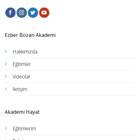
Ezber Bozan Akademi
Hakkımızda
Eğitimler
Videolar
İletişim
Akademi Hayat
Eğitimlerim