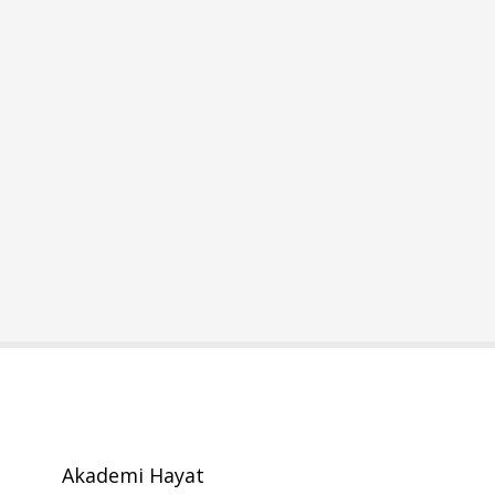
Akademi Hayat