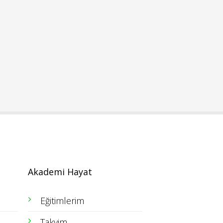
Akademi Hayat
Eğitimlerim
Takvim