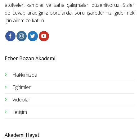
atölyeler, kamplar ve saha çalışmaları düzenliyoruz. Sizler
de cevap aradığınız sorularda, soru işaretlerinizi gidermek
için ailemize katılın.
Ezber Bozan Akademi
Hakkımızda
Eğitimler
Videolar
İletişim
Akademi Hayat