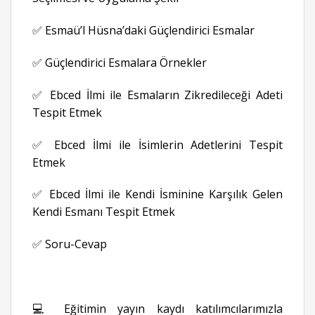
✅ Esmaü’l Hüsna’daki Güçlendirici Esmalar
✅ Güçlendirici Esmalara Örnekler
✅ Ebced İlmi ile Esmaların Zikredileceği Adeti
Tespit Etmek
✅ Ebced İlmi ile İsimlerin Adetlerini Tespit
Etmek
✅ Ebced İlmi ile Kendi İsminine Karşılık Gelen
Kendi Esmanı Tespit Etmek
✅ Soru-Cevap
💻 Eğitimin yayın kaydı katılımcılarımızla