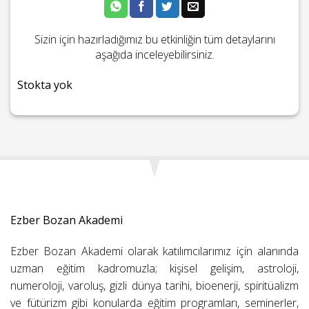
Sizin için hazırladığımız bu etkinliğin tüm detaylarını
aşağıda inceleyebilirsiniz.
Stokta yok
Ezber Bozan Akademi
Ezber Bozan Akademi olarak katılımcılarımız için alanında
uzman eğitim kadromuzla; kişisel gelişim, astroloji,
numeroloji, varoluş, gizli dünya tarihi, bioenerji, spiritüalizm
ve fütürizm gibi konularda eğitim programları, seminerler,