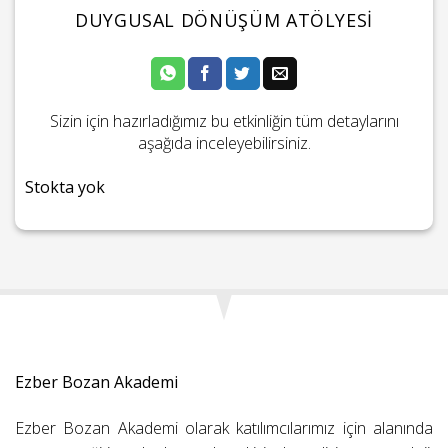
DUYGUSAL DÖNÜŞÜM ATÖLYESI
Sizin için hazırladığımız bu etkinliğin tüm detaylarını
aşağıda inceleyebilirsiniz.
Stokta yok
Ezber Bozan Akademi
Ezber Bozan Akademi olarak katılımcılarımız için alanında