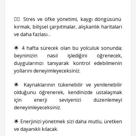
👉🏻 Stres ve öfke yönetimi, kaygı döngüsünü
kırmak, bilişsel çarpıtmalar, alışkanlık haritaları
ve daha fazlası…
🌟 4 hafta sürecek olan bu yolculuk sonunda;
beyninizin nasıl işlediğini öğrenecek,
duygularınızı tanıyarak kontrol edebilmenin
yollarını deneyimleyeceksiniz.
🌟 Kaynaklarının tükenebilir ve yenilenebilir
olduğunu öğrenerek, kendinizde ustalaşmak
için enerji seviyenizi düzenlemeyi
deneyimleyeceksiniz.
🌟 Enerjinizi yönetmek sizi daha mutlu, üretken
ve dayanıklı kılacak.