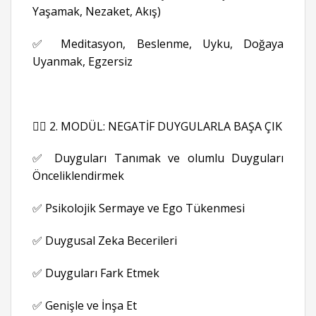
Yaşamak, Nezaket, Akış)
✅ Meditasyon, Beslenme, Uyku, Doğaya
Uyanmak, Egzersiz
👉🏻 2. MODÜL: NEGATİF DUYGULARLA BAŞA ÇIK
✅ Duyguları Tanımak ve olumlu Duyguları
Önceliklendirmek
✅ Psikolojik Sermaye ve Ego Tükenmesi
✅ Duygusal Zeka Becerileri
✅ Duyguları Fark Etmek
✅ Genişle ve İnşa Et