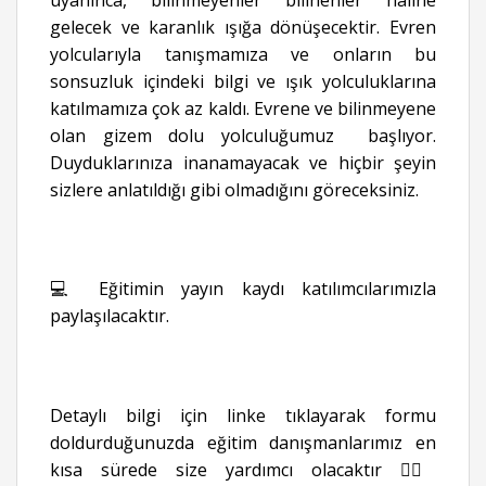
gelecek ve karanlık ışığa dönüşecektir. Evren
yolcularıyla tanışmamıza ve onların bu
sonsuzluk içindeki bilgi ve ışık yolculuklarına
katılmamıza çok az kaldı. Evrene ve bilinmeyene
olan gizem dolu yolculuğumuz başlıyor.
Duyduklarınıza inanamayacak ve hiçbir şeyin
sizlere anlatıldığı gibi olmadığını göreceksiniz.
💻 Eğitimin yayın kaydı katılımcılarımızla
paylaşılacaktır.
Detaylı bilgi için linke tıklayarak formu
doldurduğunuzda eğitim danışmanlarımız en
kısa sürede size yardımcı olacaktır 👉🏻