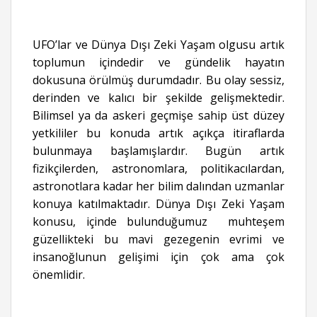
UFO’lar ve Dünya Dışı Zeki Yaşam olgusu artık
toplumun içindedir ve gündelik hayatın
dokusuna örülmüş durumdadır. Bu olay sessiz,
derinden ve kalıcı bir şekilde gelişmektedir.
Bilimsel ya da askeri geçmişe sahip üst düzey
yetkililer bu konuda artık açıkça itiraflarda
bulunmaya başlamışlardır. Bugün artık
fizikçilerden, astronomlara, politikacılardan,
astronotlara kadar her bilim dalından uzmanlar
konuya katılmaktadır. Dünya Dışı Zeki Yaşam
konusu, içinde bulunduğumuz muhteşem
güzellikteki bu mavi gezegenin evrimi ve
insanoğlunun gelişimi için çok ama çok
önemlidir.