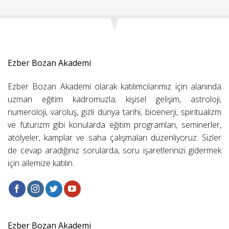
Ezber Bozan Akademi
Ezber Bozan Akademi olarak katılımcılarımız için alanında
uzman eğitim kadromuzla; kişisel gelişim, astroloji,
numeroloji, varoluş, gizli dünya tarihi, bioenerji, spiritüalizm
ve fütürizm gibi konularda eğitim programları, seminerler,
atölyeler, kamplar ve saha çalışmaları düzenliyoruz. Sizler
de cevap aradığınız sorularda, soru işaretlerinizi gidermek
için ailemize katılın.
Ezber Bozan Akademi