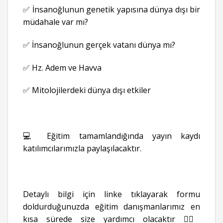
✅ İnsanoğlunun genetik yapısına dünya dışı bir
müdahale var mı?
✅ İnsanoğlunun gerçek vatanı dünya mı?
✅ Hz. Adem ve Havva
✅ Mitolojilerdeki dünya dışı etkiler
💻 Eğitim tamamlandığında yayın kaydı
katılımcılarımızla paylaşılacaktır.
Detaylı bilgi için linke tıklayarak formu
doldurduğunuzda eğitim danışmanlarımız en
kısa sürede size yardımcı olacaktır 👉🏻