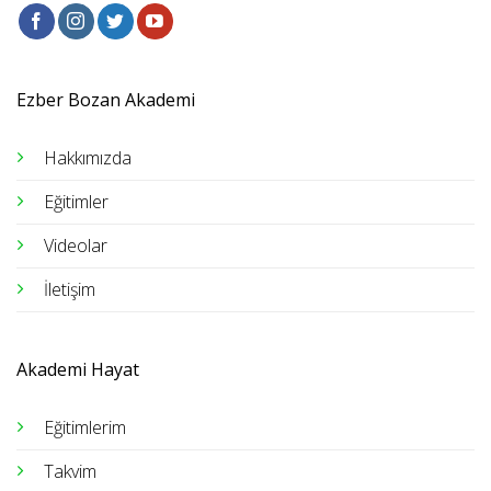
Ezber Bozan Akademi
Hakkımızda
Eğitimler
Videolar
İletişim
Akademi Hayat
Eğitimlerim
Takvim