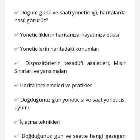
✅ Doğum günü ve saati yöneticiliği, haritalarda
nasıl görürüz?
✅ Yöneticiliklerin haritanıza-hayatınıza etkisi
✅ Yöneticilerin haritadaki konumları
✅ Dispozitörlerin tesadüfi asaletleri, Mısır
Sınırları ve yansımaları
✅ Harita incelemeleri ve pratikler
✅ Doğduğunuz gün yöneticisi ve saat yöneticisi
uyumu
✅ İç açma teknikleri
✅ Doğduğunuz gün ve saatte hangi gezegen