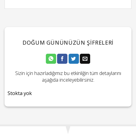
DOĞUM GÜNÜNÜZÜN ŞIFRELERI
Sizin için hazırladığımız bu etkinliğin tüm detaylarını
aşağıda inceleyebilirsiniz.
Stokta yok