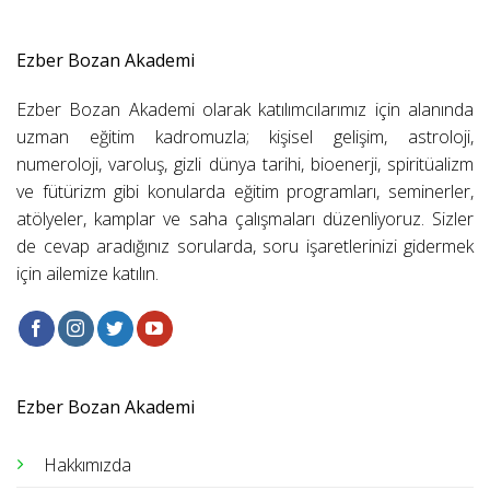
Ezber Bozan Akademi
Ezber Bozan Akademi olarak katılımcılarımız için alanında
uzman eğitim kadromuzla; kişisel gelişim, astroloji,
numeroloji, varoluş, gizli dünya tarihi, bioenerji, spiritüalizm
ve fütürizm gibi konularda eğitim programları, seminerler,
atölyeler, kamplar ve saha çalışmaları düzenliyoruz. Sizler
de cevap aradığınız sorularda, soru işaretlerinizi gidermek
için ailemize katılın.
Ezber Bozan Akademi
Hakkımızda