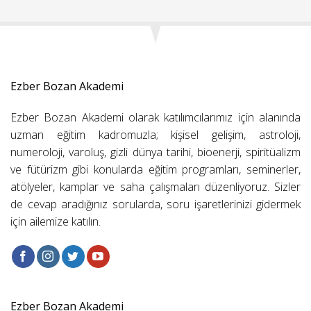
Ezber Bozan Akademi
Ezber Bozan Akademi olarak katılımcılarımız için alanında
uzman eğitim kadromuzla; kişisel gelişim, astroloji,
numeroloji, varoluş, gizli dünya tarihi, bioenerji, spiritüalizm
ve fütürizm gibi konularda eğitim programları, seminerler,
atölyeler, kamplar ve saha çalışmaları düzenliyoruz. Sizler
de cevap aradığınız sorularda, soru işaretlerinizi gidermek
için ailemize katılın.
Ezber Bozan Akademi