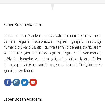
Ezber Bozan Akademi
Ezber Bozan Akademi olarak katılımcılarımız için alanında
uzman eğitim kadromuzla; kişisel gelişim, astroloji,
numeroloji, varoluş, gizli dünya tarihi, bioenerji, spiritüalizm
ve fütürizm gibi konularda eğitim programları, seminerler,
atölyeler, kamplar ve saha çalışmaları düzenliyoruz. Sizler
de cevap aradığınız sorularda, soru işaretlerinizi gidermek
için ailemize katılın.
Ezber Bozan Akademi