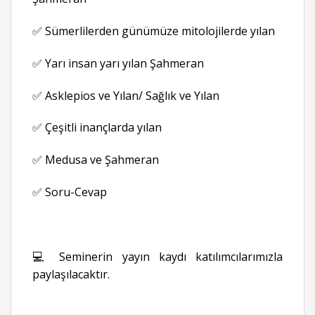
✅ Sümerlilerden günümüze mitolojilerde yılan
✅ Yarı insan yarı yılan Şahmeran
✅ Asklepios ve Yılan/ Sağlık ve Yılan
✅ Çeşitli inançlarda yılan
✅ Medusa ve Şahmeran
✅ Soru-Cevap
💻 Seminerin yayın kaydı katılımcılarımızla
paylaşılacaktır.