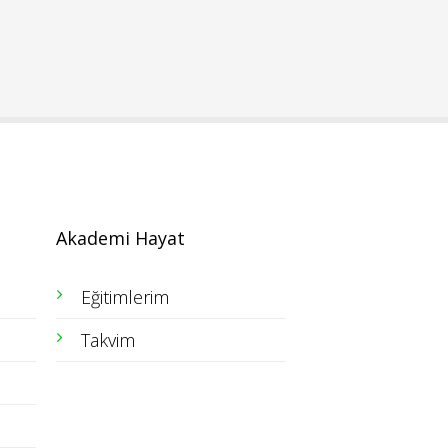
Akademi Hayat
Eğitimlerim
Takvim