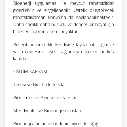
Bioenerji uygulaması ile mevcut rahatsızlıklar
giderilebilir ve engellenebilir. Üstelik oluşabilecek
rahatsızlıklardan korunma da sağlanabilmektedir.
Daha sağlıklı, daha huzurlu ve dengeli bir hayat için
bioenerji tıbbının önemi büyüktür.
Bu eğitime öncelikle kendisine faydalı olacağını ve
yakın çevresine fayda sağlamayı düşünen herkes
katılabilir.
EĞİTİM KAPSAMI:
Tedavi ve Bioritimlerle şifa
Bioritimler ve Bioenerji seansları
Meridyenler ve Bioenerji seansları
Bioenerji alanları ve bedenin biyolojik sağlığı