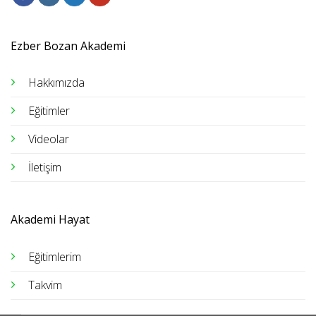
Ezber Bozan Akademi
Hakkımızda
Eğitimler
Videolar
İletişim
Akademi Hayat
Eğitimlerim
Takvim