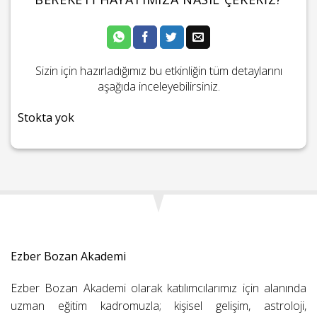
Sizin için hazırladığımız bu etkinliğin tüm detaylarını
aşağıda inceleyebilirsiniz.
Stokta yok
Ezber Bozan Akademi
Ezber Bozan Akademi olarak katılımcılarımız için alanında
uzman eğitim kadromuzla; kişisel gelişim, astroloji,