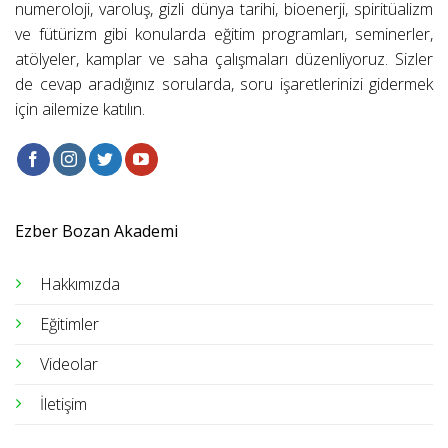
numeroloji, varoluş, gizli dünya tarihi, bioenerji, spiritüalizm
ve fütürizm gibi konularda eğitim programları, seminerler,
atölyeler, kamplar ve saha çalışmaları düzenliyoruz. Sizler
de cevap aradığınız sorularda, soru işaretlerinizi gidermek
için ailemize katılın.
Ezber Bozan Akademi
Hakkımızda
Eğitimler
Videolar
İletişim