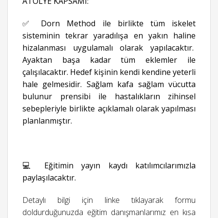
ATÖLYE KAPSAMI:
✅ Dorn Method ile birlikte tüm iskelet
sisteminin tekrar yaradılışa en yakın haline
hizalanması uygulamalı olarak yapılacaktır.
Ayaktan başa kadar tüm eklemler ile
çalışılacaktır. Hedef kişinin kendi kendine yeterli
hale gelmesidir. Sağlam kafa sağlam vücutta
bulunur prensibi ile hastalıkların zihinsel
sebepleriyle birlikte açıklamalı olarak yapılması
planlanmıştır.
💻 Eğitimin yayın kaydı katılımcılarımızla
paylaşılacaktır.
Detaylı bilgi için linke tıklayarak formu
doldurduğunuzda eğitim danışmanlarımız en kısa