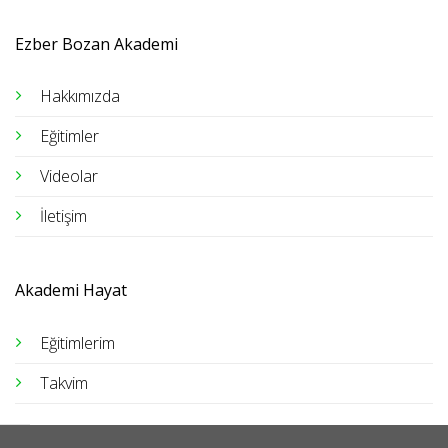
Ezber Bozan Akademi
Hakkımızda
Eğitimler
Videolar
İletişim
Akademi Hayat
Eğitimlerim
Takvim