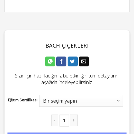
BACH ÇIÇEKLERI
Sizin için hazırladığımız bu etkinliğin tüm detaylarını
aşağıda inceleyebilirsiniz.
Eğitim Sertifikası
Bach Çiçekleri adet