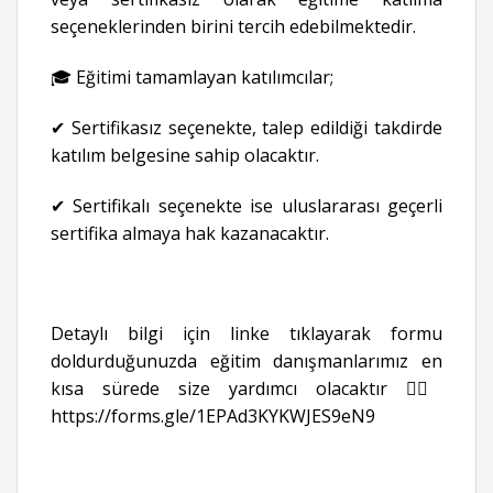
seçeneklerinden birini tercih edebilmektedir.
🎓 Eğitimi tamamlayan katılımcılar;
✔ Sertifikasız seçenekte, talep edildiği takdirde
katılım belgesine sahip olacaktır.
✔ Sertifikalı seçenekte ise uluslararası geçerli
sertifika almaya hak kazanacaktır.
Detaylı bilgi için linke tıklayarak formu
doldurduğunuzda eğitim danışmanlarımız en
kısa sürede size yardımcı olacaktır 👉🏻
https://forms.gle/1EPAd3KYKWJES9eN9