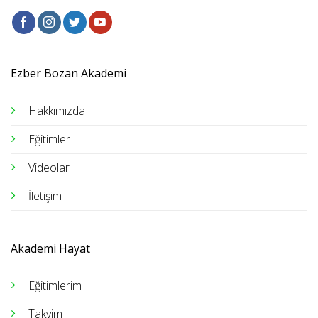
Ezber Bozan Akademi
Hakkımızda
Eğitimler
Videolar
İletişim
Akademi Hayat
Eğitimlerim
Takvim