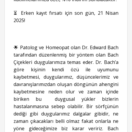
⏳ Erken kayıt fırsatı için son gün, 21 Nisan
2025!
🌟 Patolog ve Homeopat olan Dr. Edward Bach
tarafından düzenlenmiş bir yöntem olan Bach
Çiçekleri duygularımıza temas eder. Dr. Bach’a
göre kişinin kendi özü ile uyumunu
kaybetmesi, duygularımız, düşüncelerimiz ve
davranışlarımızdan oluşan döngünün ahengini
kaybetmesine neden olur ve zaman içinde
biriken bu duygusal yükler bizlerin
hastalanmasına sebep olabilir. Bir sörfçünün
dediği gibi duygularımız dalgalar gibidir, ne
zaman çıkacakları belli olmaz fakat onlarla ne
yöne gideceğimize biz karar veririz. Bach