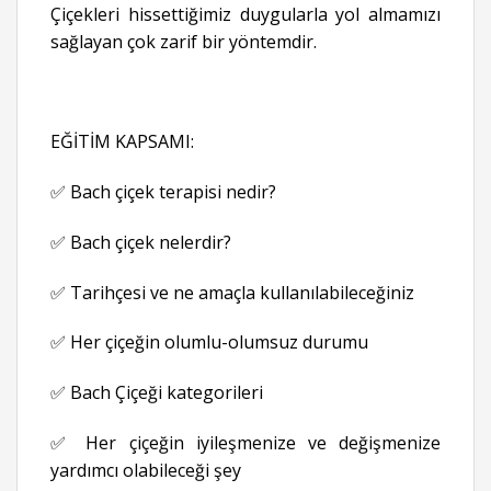
Çiçekleri hissettiğimiz duygularla yol almamızı
sağlayan çok zarif bir yöntemdir.
EĞİTİM KAPSAMI:
✅ Bach çiçek terapisi nedir?
✅ Bach çiçek nelerdir?
✅ Tarihçesi ve ne amaçla kullanılabileceğiniz
✅ Her çiçeğin olumlu-olumsuz durumu
✅ Bach Çiçeği kategorileri
✅ Her çiçeğin iyileşmenize ve değişmenize
yardımcı olabileceği şey