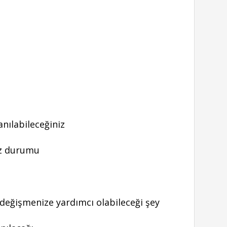
anılabileceğiniz
uz durumu
 değişmenize yardımcı olabileceği şey