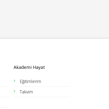
Akademi Hayat
Eğitimlerim
Takvim