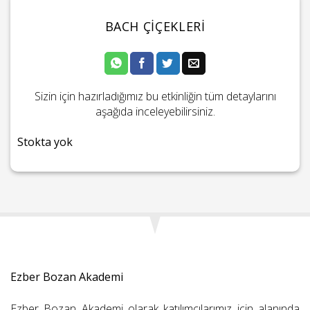
BACH ÇIÇEKLERI
Sizin için hazırladığımız bu etkinliğin tüm detaylarını
aşağıda inceleyebilirsiniz.
Stokta yok
Ezber Bozan Akademi
Ezber Bozan Akademi olarak katılımcılarımız için alanında