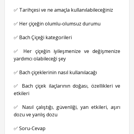
✅ Tarihçesi ve ne amaçla kullanılabileceğiniz
✅ Her çiçeğin olumlu-olumsuz durumu
✅ Bach Çiçeği kategorileri
✅ Her çiçeğin iyileşmenize ve değişmenize
yardımcı olabileceği şey
✅ Bach çiçeklerinin nasıl kullanılacağı
✅ Bach çiçek ilaçlarının doğası, özellikleri ve
etkileri
✅ Nasıl çalıştığı, güvenliği, yan etkileri, aşırı
dozu ve yanlış dozu
✅ Soru-Cevap