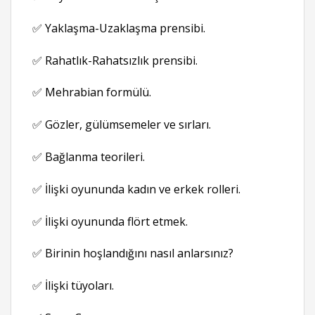
✅ Yaklaşma-Uzaklaşma prensibi.
✅ Rahatlık-Rahatsızlık prensibi.
✅ Mehrabian formülü.
✅ Gözler, gülümsemeler ve sırları.
✅ Bağlanma teorileri.
✅ İlişki oyununda kadın ve erkek rolleri.
✅ İlişki oyununda flört etmek.
✅ Birinin hoşlandığını nasıl anlarsınız?
✅ İlişki tüyoları.