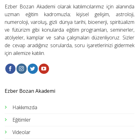
Ezber Bozan Akademi olarak katılımcılarımız için alanında
uzman eğitim kadromuzla; kişisel gelişim, astroloji,
numeroloji, varoluş, gizli dünya tarihi, bioenerji, spiritüalizm
ve fütürizm gibi konularda eğitim programları, seminerler,
atölyeler, kamplar ve saha çalışmaları düzenliyoruz. Sizler
de cevap aradığınız sorularda, soru işaretlerinizi gidermek
için ailemize katılın.
Ezber Bozan Akademi
Hakkımızda
Eğitimler
Videolar