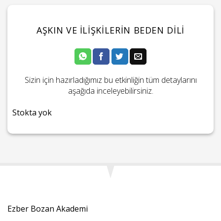
AŞKIN VE İLIŞKILERIN BEDEN DILI
Sizin için hazırladığımız bu etkinliğin tüm detaylarını
aşağıda inceleyebilirsiniz.
Stokta yok
Ezber Bozan Akademi